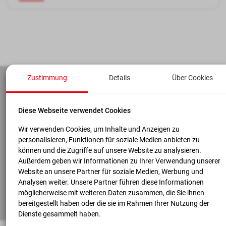
Zustimmung
Details
Über Cookies
Diese Webseite verwendet Cookies
sdfsadf
Wir verwenden Cookies, um Inhalte und Anzeigen zu
saddsaf
personalisieren, Funktionen für soziale Medien anbieten zu
können und die Zugriffe auf unsere Website zu analysieren.
Außerdem geben wir Informationen zu Ihrer Verwendung unserer
sdafsadfsad
Website an unsere Partner für soziale Medien, Werbung und
Analysen weiter. Unsere Partner führen diese Informationen
möglicherweise mit weiteren Daten zusammen, die Sie ihnen
bereitgestellt haben oder die sie im Rahmen Ihrer Nutzung der
Dienste gesammelt haben.