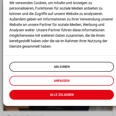
Wir verwenden Cookies, um Inhalte und Anzeigen zu
personalisieren, Funktionen für soziale Medien anbieten zu
können und die Zugriffe auf unsere Website zu analysieren.
Außerdem geben wir Informationen zu Ihrer Verwendung unserer
Website an unsere Partner für soziale Medien, Werbung und
Analysen weiter. Unsere Partner führen diese Informationen
möglicherweise mit weiteren Daten zusammen, die Sie ihnen
bereitgestellt haben oder die sie im Rahmen Ihrer Nutzung der
Dienste gesammelt haben.
ABLEHNEN
ANPASSEN
ALLE ZULASSEN