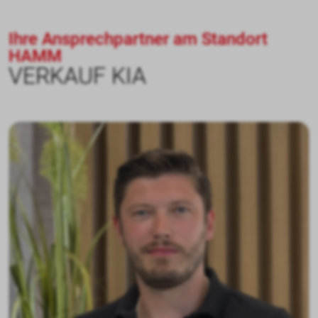
Ihre Ansprechpartner am Standort
HAMM
VERKAUF KIA