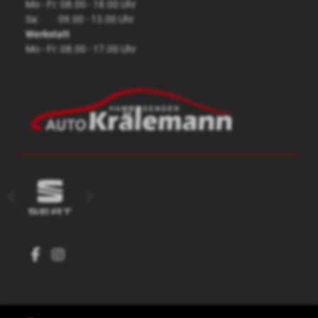
Service
Mo - Fr: 08.00 - 18.00 Uhr
Sa: 09.00 - 13.00 Uhr
Werkstatt
Mo - Fr: 08.00 - 17.00 Uhr